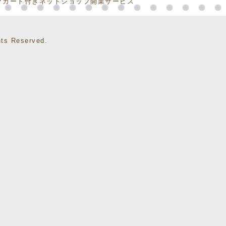
グカート付きネットショップ開業サービス
ts Reserved.