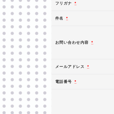
フリガナ
*
件名
*
お問い合わせ内容
*
メールアドレス
*
電話番号
*