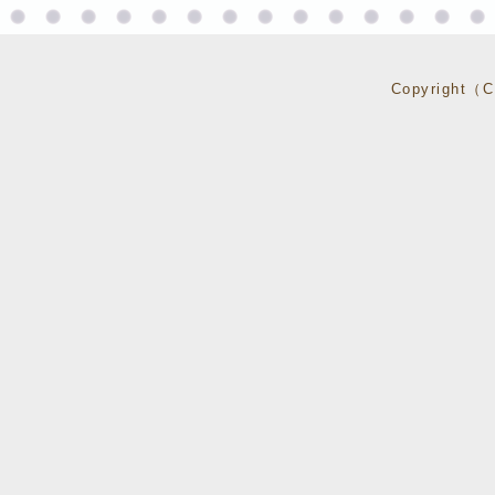
Copyright（C