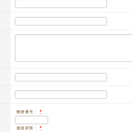
*
郵便番号 :
*
都道府県 :